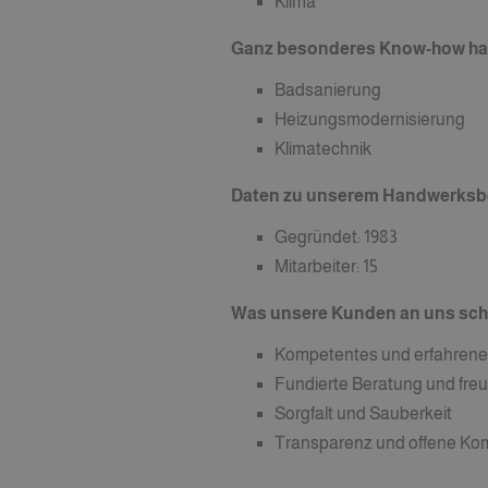
Klima
Ganz besonderes Know-how habe
Badsanierung
Heizungsmodernisierung
Klimatechnik
Daten zu unserem Handwerksbe
Gegründet: 1983
Mitarbeiter: 15
Was unsere Kunden an uns sch
Kompetentes und erfahrene
Fundierte Beratung und freu
Sorgfalt und Sauberkeit
Transparenz und offene Ko