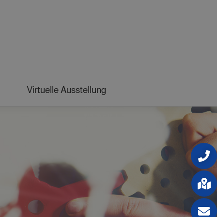
Virtuelle Ausstellung