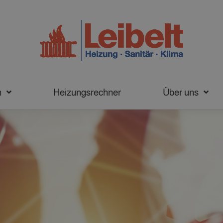
n
Heizungsrechner
Über uns