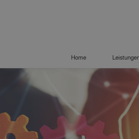
Home
Leistunge