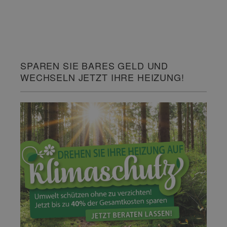
SPAREN SIE BARES GELD UND
WECHSELN JETZT IHRE HEIZUNG!