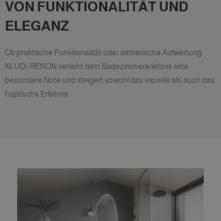
VON FUNKTIONALITÄT UND
ELEGANZ
Ob praktische Funktionalität oder ästhetische Aufwertung:
KLUDI-RENON verleiht dem Badezimmererlebnis eine
besondere Note und steigert sowohl das visuelle als auch das
haptische Erlebnis.