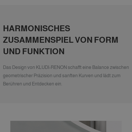
HARMONISCHES
ZUSAMMENSPIEL VON FORM
UND FUNKTION
Das Design von KLUDI-RENON schafft eine Balance zwischen
geometrischer Präzision und sanften Kurven und lädt zum
Berühren und Entdecken ein.