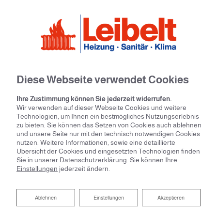
Diese Webseite verwendet Cookies
Ihre Zustimmung können Sie jederzeit widerrufen.
Wir verwenden auf dieser Webseite Cookies und weitere
Technologien, um Ihnen ein bestmögliches Nutzungserlebnis
zu bieten. Sie können das Setzen von Cookies auch ablehnen
und unsere Seite nur mit den technisch notwendigen Cookies
nutzen. Weitere Informationen, sowie eine detaillierte
Übersicht der Cookies und eingesetzten Technologien finden
Sie in unserer
Datenschutzerklärung
. Sie können Ihre
Einstellungen
jederzeit ändern.
Ablehnen
Ablehnen
Einstellungen
Akzeptieren