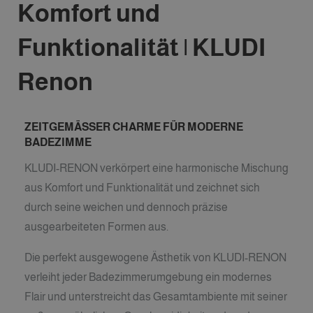
Komfort und
Funktionalität | KLUDI
Renon
ZEITGEMÄSSER CHARME FÜR MODERNE
BADEZIMME
KLUDI-RENON verkörpert eine harmonische Mischung
aus Komfort und Funktionalität und zeichnet sich
durch seine weichen und dennoch präzise
ausgearbeiteten Formen aus.
Die perfekt ausgewogene Ästhetik von KLUDI-RENON
verleiht jeder Badezimmerumgebung ein modernes
Flair und unterstreicht das Gesamtambiente mit seiner