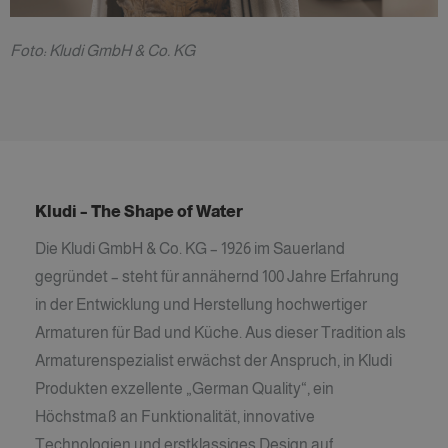
F
oto: Kludi GmbH & Co. KG
Kludi – The Shape of Water
Die Kludi GmbH & Co. KG – 1926 im Sauerland
gegründet – steht für annähernd 100 Jahre Erfahrung
in der Entwicklung und Herstellung hochwertiger
Armaturen für Bad und Küche. Aus dieser Tradition als
Armaturenspezialist erwächst der Anspruch, in Kludi
Produkten exzellente „German Quality“, ein
Höchstmaß an Funktionalität, innovative
Technologien und erstklassiges Design auf