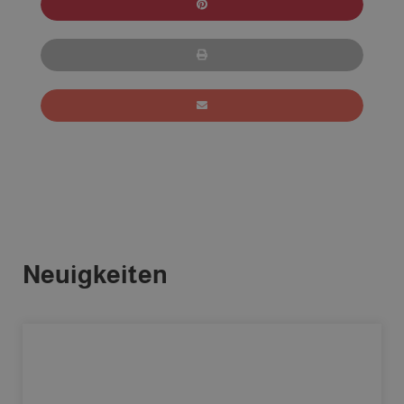
Neuigkeiten