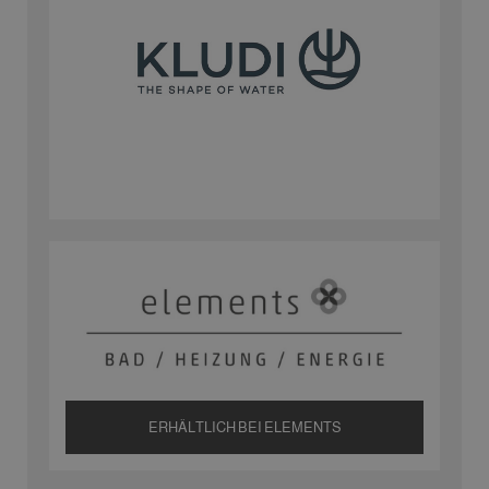
ERHÄLTLICH BEI ELEMENTS