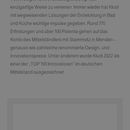
einzigartige Weise zu vereinen. Immer wieder hat Kludi
mit wegweisenden Lösungen der Entwicklung in Bad
und Küche wichtige Impulse gegeben. Rund 170
Erfindungen und über 100 Patente gehen auf das
Konto des Mittelständlers mit Stammsitz in Menden –
genauso wie zahlreiche renommierte Design- und
Innovationspreise. Unter anderem wurde Kludi 2022 als
einer der „TOP 100 Innovatoren“ im deutschen
Mittelstand ausgezeichnet.