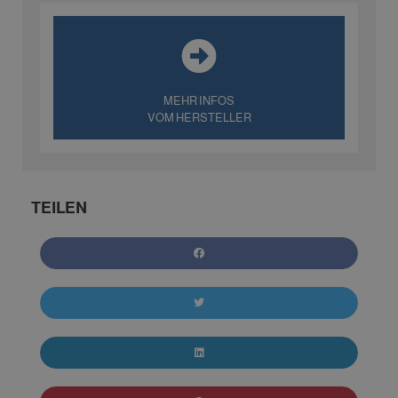
MEHR INFOS
VOM HERSTELLER
TEILEN