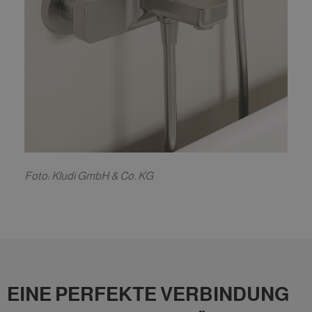
F
oto: Kludi GmbH & Co. KG
EINE PERFEKTE VERBINDUNG