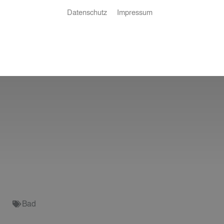
Datenschutz
Impressum
Bad