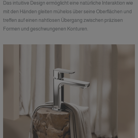
Das intuitive Design ermöglicht eine natürliche Interaktion wie
mit den Händen gleiten mühelos über seine Oberflächen und
treffen auf einen nahtlosen Übergang zwischen präzisen
Formen und geschwungenen Konturen.