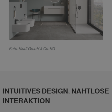
F
oto: Kludi GmbH & Co. KG
INTUITIVES DESIGN, NAHTLOSE
INTERAKTION