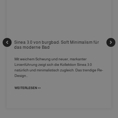
Sinea 3.0 von burgbad: Soft Minimalism für
das moderne Bad
Mit weichem Schwung und neuer, markanter
Linienführung zeigt sich die Kollektion Sinea 3.0
natürlich und minimalistisch zugleich. Das trendige Re-
Design…
WEITERLESEN >>