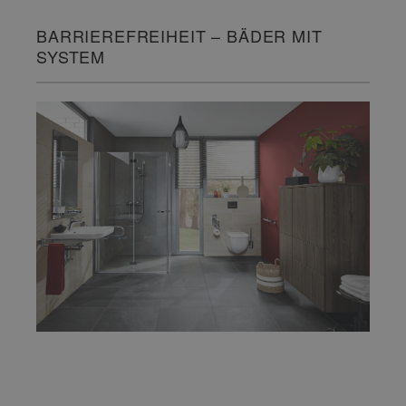
BARRIEREFREIHEIT – BÄDER MIT
SYSTEM