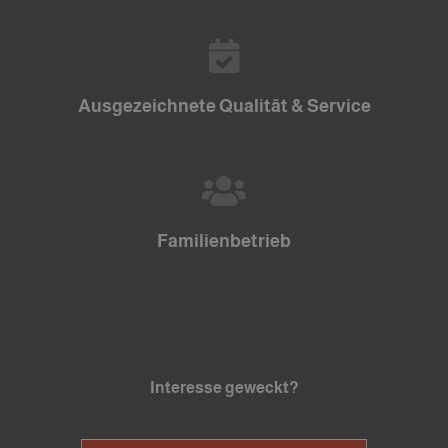
Ausgezeichnete Qualität & Service
Familienbetrieb
Interesse geweckt?