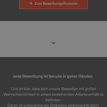
Zum Bewerbungsformular
Jede Bewerbung ist bei uns in guten Händen.
Uns ist klar, dass sich unsere Bewerber mit großer
Wahrscheinlichkeit in einem bestehenden Arbeitsverhältnis
befinden.
Daher ist entsprechende Diskretion selbstverständlich.