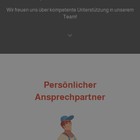
Wir freuen uns über kompetente Unterstützung in unserem
Team!
Persönlicher
Ansprechpartner