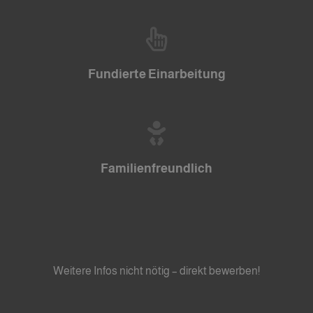
Fundierte Einarbeitung
Familienfreundlich
Weitere Infos nicht nötig – direkt bewerben!