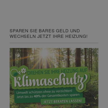
SPAREN SIE BARES GELD UND
WECHSELN JETZT IHRE HEIZUNG!