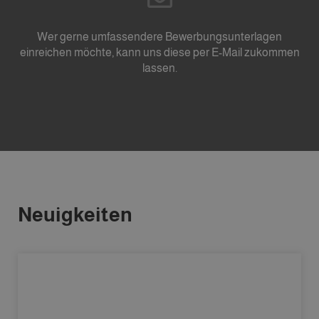
Wer gerne umfassendere Bewerbungsunterlagen
einreichen möchte, kann uns diese per E-Mail zukommen
lassen.
Neuigkeiten