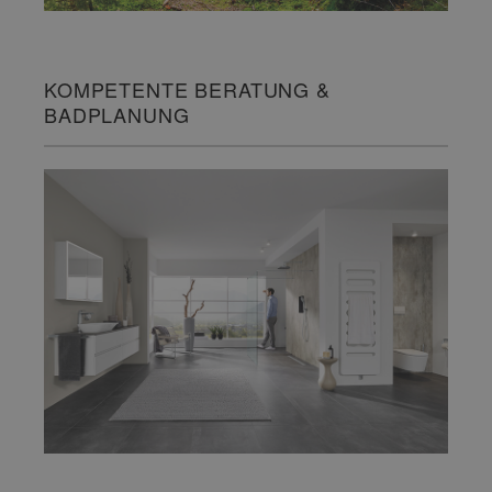
KOMPETENTE BERATUNG &
BADPLANUNG