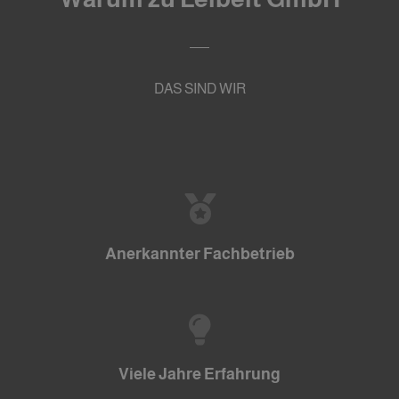
DAS SIND WIR
Anerkannter Fachbetrieb
Viele Jahre Erfahrung