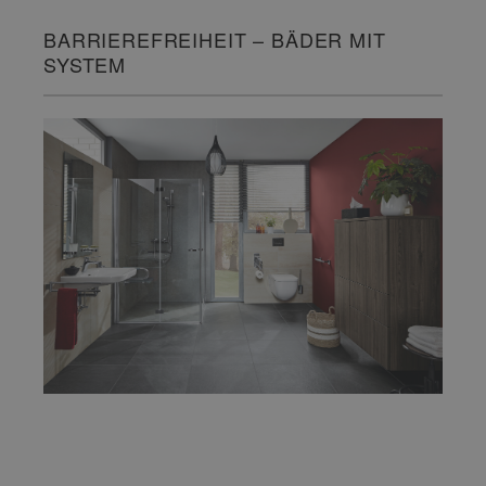
BARRIEREFREIHEIT – BÄDER MIT
SYSTEM