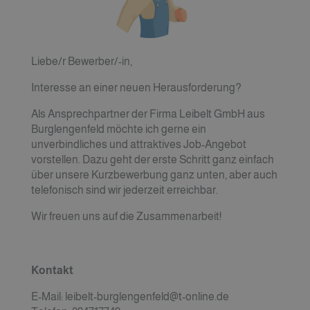
Liebe/r Bewerber/-in,
Interesse an einer neuen Herausforderung?
Als Ansprechpartner der Firma Leibelt GmbH aus
Burglengenfeld möchte ich gerne ein
unverbindliches und attraktives Job-Angebot
vorstellen. Dazu geht der erste Schritt ganz einfach
über unsere Kurzbewerbung ganz unten, aber auch
telefonisch sind wir jederzeit erreichbar.
Wir freuen uns auf die Zusammenarbeit!
Kontakt
E-Mail: leibelt-burglengenfeld@t-online.de