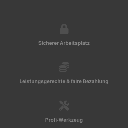
Sicherer Arbeitsplatz
Leistungsgerechte & faire Bezahlung
Profi-Werkzeug