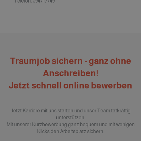
Telefon: 094717749
Traumjob sichern - ganz ohne
Anschreiben!
Jetzt schnell online bewerben
Jetzt Karriere mit uns starten und unser Team tatkräftig
unterstützen.
Mit unserer Kurzbewerbung ganz bequem und mit wenigen
Klicks den Arbeitsplatz sichern.