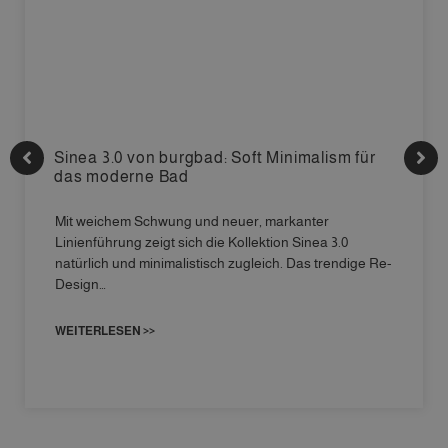
Sinea 3.0 von burgbad: Soft Minimalism für
das moderne Bad
Mit weichem Schwung und neuer, markanter
Linienführung zeigt sich die Kollektion Sinea 3.0
natürlich und minimalistisch zugleich. Das trendige Re-
Design…
WEITERLESEN >>