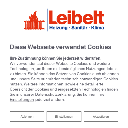
Diese Webseite verwendet Cookies
Ihre Zustimmung können Sie jederzeit widerrufen.
Wir verwenden auf dieser Webseite Cookies und weitere
Technologien, um Ihnen ein bestmögliches Nutzungserlebnis
zu bieten. Sie können das Setzen von Cookies auch ablehnen
und unsere Seite nur mit den technisch notwendigen Cookies
nutzen. Weitere Informationen, sowie eine detaillierte
Übersicht der Cookies und eingesetzten Technologien finden
Sie in unserer
Datenschutzerklärung
. Sie können Ihre
Einstellungen
jederzeit ändern.
Ein starkes Team
Ablehnen
Ablehnen
Einstellungen
Akzeptieren