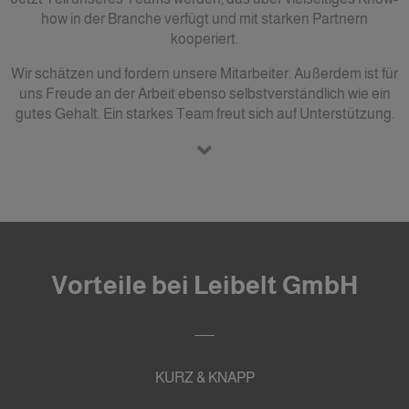
how in der Branche verfügt und mit starken Partnern
kooperiert.
Wir schätzen und fordern unsere Mitarbeiter. Außerdem ist für
uns Freude an der Arbeit ebenso selbstverständlich wie ein
gutes Gehalt. Ein starkes Team freut sich auf Unterstützung.
Vorteile bei Leibelt GmbH
KURZ & KNAPP