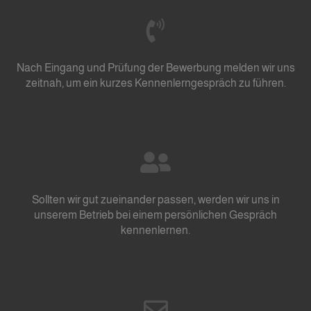
Nach Eingang und Prüfung der Bewerbung melden wir uns
zeitnah, um ein kurzes Kennenlerngespräch zu führen.
Sollten wir gut zueinander passen, werden wir uns in
unserem Betrieb bei einem persönlichen Gespräch
kennenlernen.