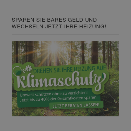
SPAREN SIE BARES GELD UND
WECHSELN JETZT IHRE HEIZUNG!