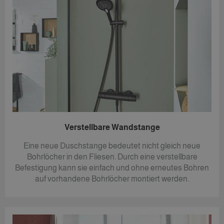
Verstellbare Wandstange
Eine neue Duschstange bedeutet nicht gleich neue
Bohrlöcher in den Fliesen. Durch eine verstellbare
Befestigung kann sie einfach und ohne erneutes Bohren
auf vorhandene Bohrlöcher montiert werden.