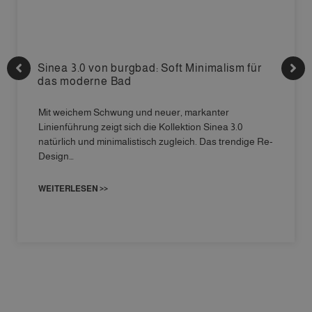
Sinea 3.0 von burgbad: Soft Minimalism für
das moderne Bad
Mit weichem Schwung und neuer, markanter
Linienführung zeigt sich die Kollektion Sinea 3.0
natürlich und minimalistisch zugleich. Das trendige Re-
Design…
WEITERLESEN >>