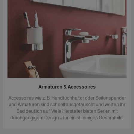
Armaturen & Accessoires
Accessoires wie z. B. Handtuchhalter oder Seifenspender
und Armaturen sind schnell ausgetauscht und werten Ihr
Bad deutlich auf. Viele Hersteller bieten Serien mit
durchgängigem Design – für ein stimmiges Gesamtbild.