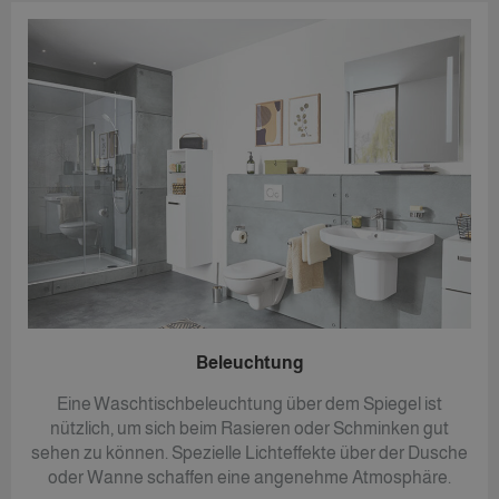
Beleuchtung
Eine Waschtischbeleuchtung über dem Spiegel ist
nützlich, um sich beim Rasieren oder Schminken gut
sehen zu können. Spezielle Lichteffekte über der Dusche
oder Wanne schaffen eine angenehme Atmosphäre.