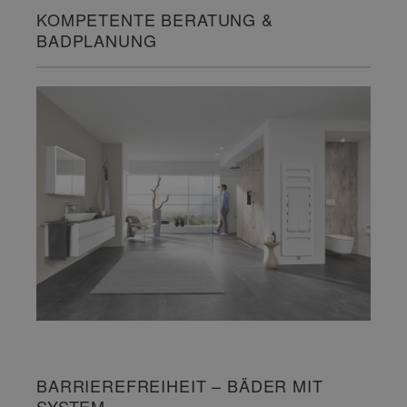
KOMPETENTE BERATUNG &
BADPLANUNG
BARRIEREFREIHEIT – BÄDER MIT
SYSTEM