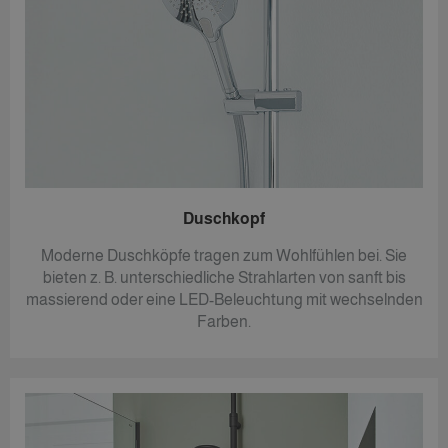
Duschkopf
Moderne Duschköpfe tragen zum Wohlfühlen bei. Sie
bieten z. B. unterschiedliche Strahlarten von sanft bis
massierend oder eine LED-Beleuchtung mit wechselnden
Farben.