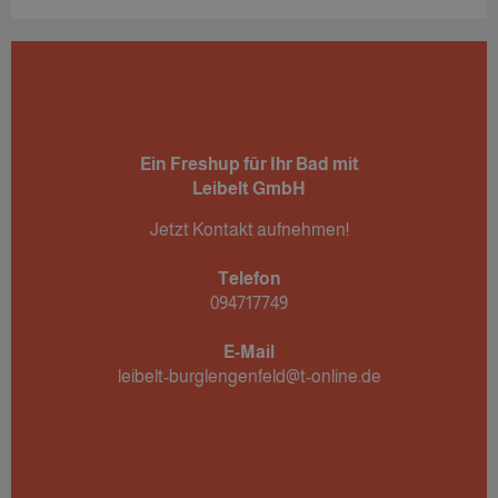
Ein Freshup für Ihr Bad mit
Leibelt GmbH
Jetzt Kontakt aufnehmen!
Telefon
094717749
E-Mail
leibelt-burglengenfeld@t-online.de