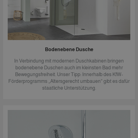
Bodenebene Dusche
In Verbindung mit modernen Duschkabinen bringen
bodenebene Duschen auch im kleinsten Bad mehr
Bewegungsfreiheit. Unser Tipp: Innerhalb des KfW-
Förderprogramms „Altersgerecht umbauen“ gibt es dafür
staatliche Unterstützung.