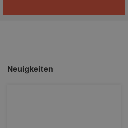
Neuigkeiten